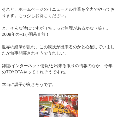
それと、ホームページのリニューアル作業を全力でやってお
ります。もう少しお待ちください。
と、そんな時にですが（ちょっと無理があるかな（笑）。
2009年のF1が開幕直前！
世界の経済が乱れ、この競技が出来るのかと心配していまし
たが無事開幕されそうでうれしい。
雑誌/インターネット情報/と出来る限りの情報のなか、今年
のTOYOTAやってくれそうですね。
本当に調子が良さそうです。