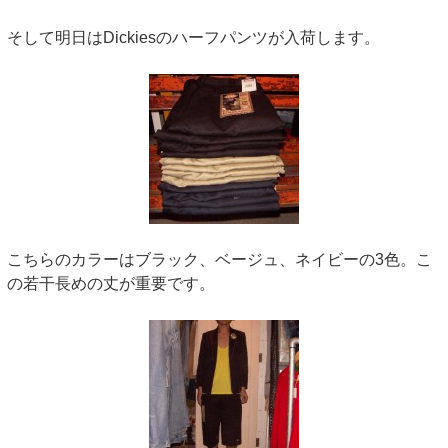
そして明日はDickiesのハーフパンツが入荷します。
こちらのカラーはブラック、ベージュ、ネイビーの3色。こ
の若干長めの丈が重要です。