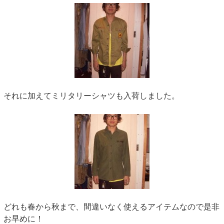
それに加えてミリタリーシャツも入荷しました。
どれも春から秋まで、間違いなく使えるアイテムなので是非
お早めに！