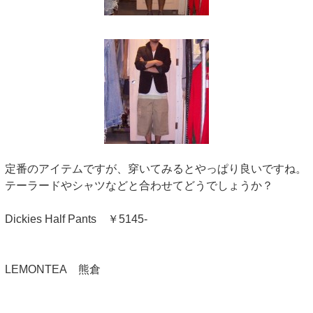
定番のアイテムですが、穿いてみるとやっぱり良いですね。
テーラードやシャツなどと合わせてどうでしょうか？
Dickies Half Pants ￥5145-
LEMONTEA 熊倉