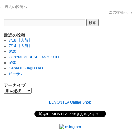
←
過去の投稿へ
次の投稿へ
→
最近の投稿
7/18 【入荷】
7/14 【入荷】
6/20
General for BEAUTY&YOUTH
5/30
General Sunglasses
ビーサン
アーカイブ
LEMONTEA Online Shop