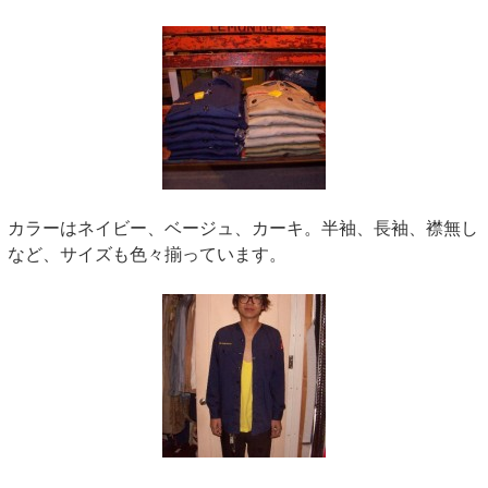
カラーはネイビー、ベージュ、カーキ。半袖、長袖、襟無し
など、サイズも色々揃っています。