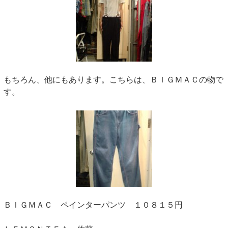
もちろん、他にもあります。こちらは、ＢＩＧＭＡＣの物で
す。
ＢＩＧＭＡＣ ペインターパンツ １０８１５円