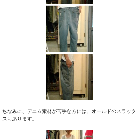
ちなみに、デニム素材が苦手な方には、オールドのスラック
スもあります。