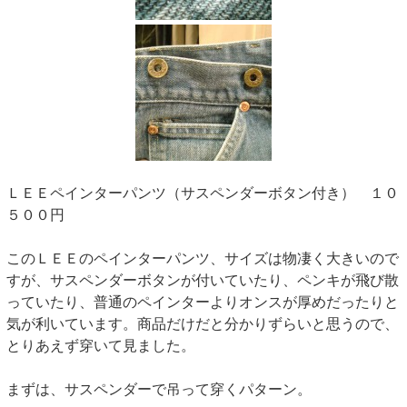
ＬＥＥペインターパンツ（サスペンダーボタン付き） １０
５００円
このＬＥＥのペインターパンツ、サイズは物凄く大きいので
すが、サスペンダーボタンが付いていたり、ペンキが飛び散
っていたり、普通のペインターよりオンスが厚めだったりと
気が利いています。商品だけだと分かりずらいと思うので、
とりあえず穿いて見ました。
まずは、サスペンダーで吊って穿くパターン。