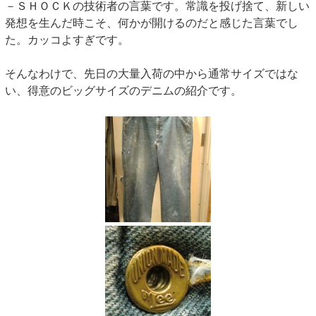
－ＳＨＯＣＫの技術者の言葉です。常識を投げ捨て、新しい
発想を生んだ時こそ、何かが開けるのだと感じた言葉でし
た。カッコよすぎです。
そんなわけで、先日の大量入荷の中から通常サイズではな
い、得意のビッグサイズのデニムの紹介です。