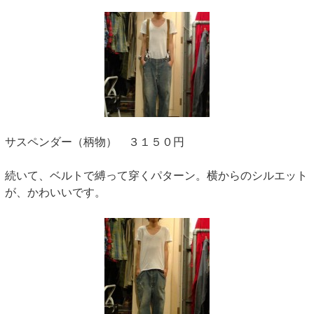
サスペンダー（柄物） ３１５０円
続いて、ベルトで縛って穿くパターン。横からのシルエット
が、かわいいです。