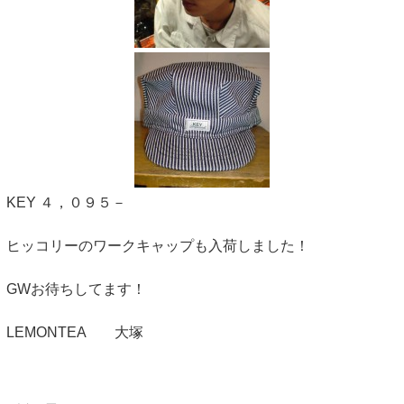
KEY ４，０９５－
ヒッコリーのワークキャップも入荷しました！
GWお待ちしてます！
LEMONTEA 大塚