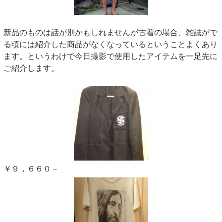
新品のものは話が別かもしれませんが古着の場合、雑誌がで
る頃には紹介した商品がなくなっているということよくあり
ます。というわけで今日撮影で使用したアイテムを一足先に
ご紹介します。
￥９，６６０－