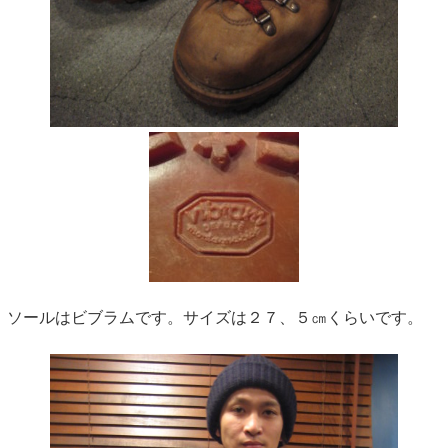
ソールはビブラムです。サイズは２７、５㎝くらいです。