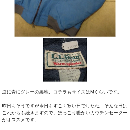
逆に青にグレーの裏地、コチラもサイズはMくらいです。
昨日もそうですが今日もすごく寒い日でしたね。そんな日は
これからも続きますので、ほっこり暖かいカウチンセーター
がオススメです。