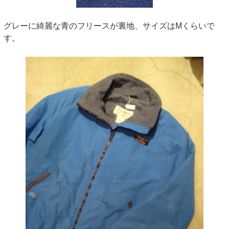
グレーに綺麗な青のフリースが裏地、サイズはMくらいで
す。