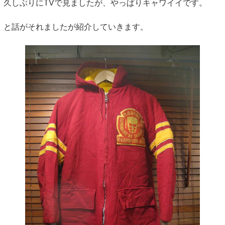
久しぶりにTVで見ましたが、やっぱりキャワイイです。
と話がそれましたが紹介していきます。