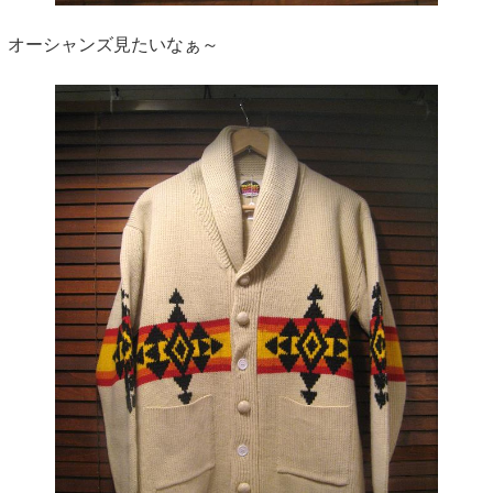
オーシャンズ見たいなぁ～