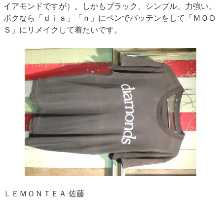
イアモンドですが）。しかもブラック、シンプル、力強い。
ボクなら「ｄｉａ」「ｎ」にペンでバッテンをして「ＭＯＤ
Ｓ」にリメイクして着たいです。
ＬＥＭＯＮＴＥＡ 佐藤