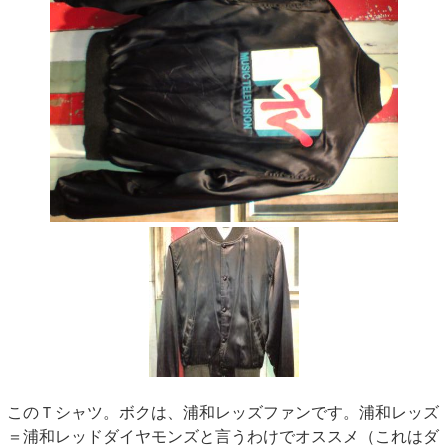
このＴシャツ。ボクは、浦和レッズファンです。浦和レッズ
＝浦和レッドダイヤモンズと言うわけでオススメ（これはダ