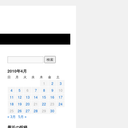
2010年4月
日
月
火
水
木
金
土
1
2
3
4
5
6
7
8
9
10
11
12
13
14
15
16
17
18
19
20
21
22
23
24
25
26
27
28
29
30
« 3月
5月 »
最近の投稿