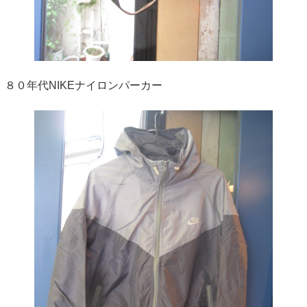
８０年代NIKEナイロンパーカー