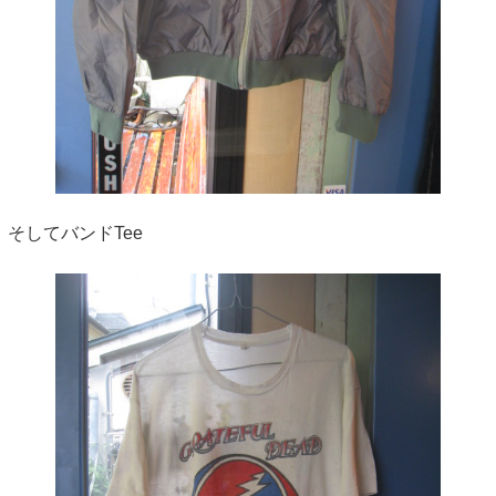
そしてバンドTee