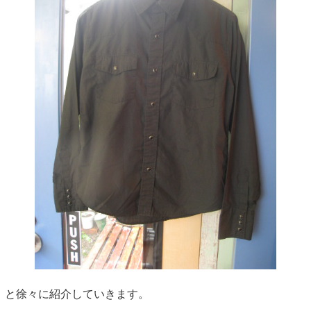
と徐々に紹介していきます。