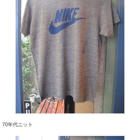
70年代ニット