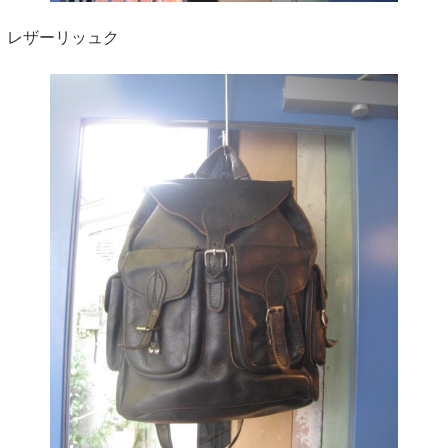
レザーリッュク