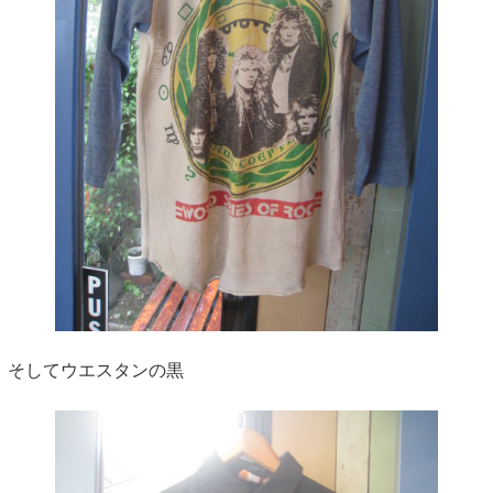
そしてウエスタンの黒