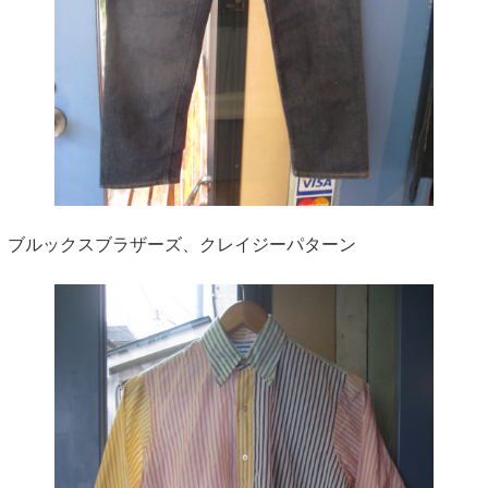
ブルックスブラザーズ、クレイジーパターン