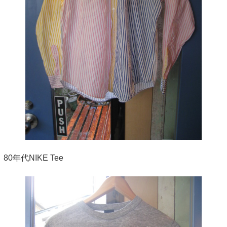
80年代NIKE Tee