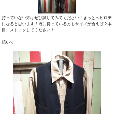
持っていない方はぜひ試してみてください！きっとヘビロテ
になると思います！既に持っている方もサイズが合えば２本
目、ストックしてください！
続いて