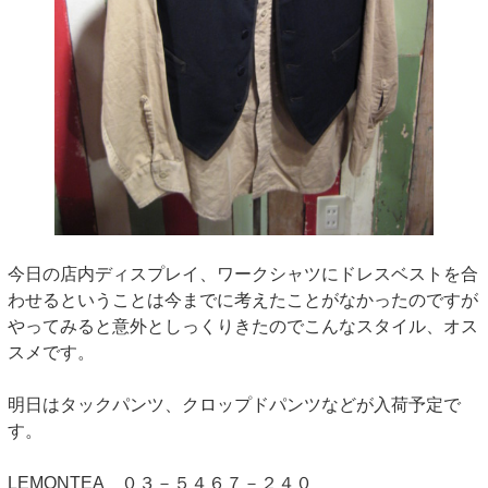
今日の店内ディスプレイ、ワークシャツにドレスベストを合
わせるということは今までに考えたことがなかったのですが
やってみると意外としっくりきたのでこんなスタイル、オス
スメです。
明日はタックパンツ、クロップドパンツなどが入荷予定で
す。
LEMONTEA ０３－５４６７－２４０