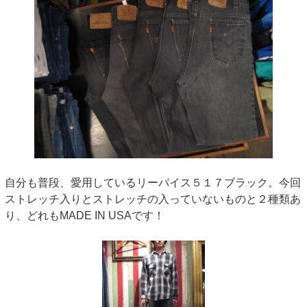
自分も普段、愛用しているリーバイス５１７ブラック。今回
ストレッチ入りとストレッチの入っていないものと２種類あ
り、どれもMADE IN USAです！