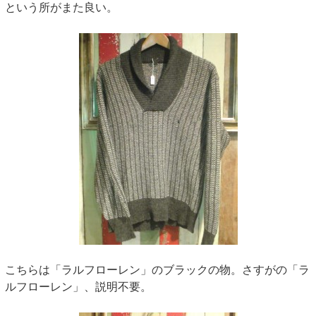
という所がまた良い。
こちらは「ラルフローレン」のブラックの物。さすがの「ラ
ルフローレン」、説明不要。