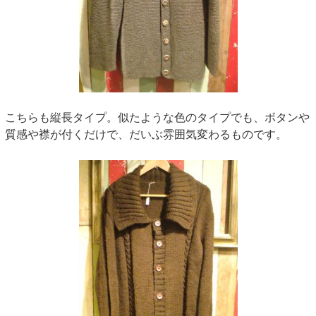
こちらも縦長タイプ。似たような色のタイプでも、ボタンや
質感や襟が付くだけで、だいぶ雰囲気変わるものです。