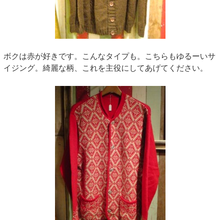
ボクは赤が好きです。こんなタイプも。こちらもゆるーいサ
イジング。綺麗な柄、これを主役にしてあげてください。