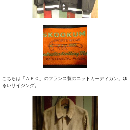
こちらは「ＡＰＣ」のフランス製のニットカーディガン。ゆ
るいサイジング。