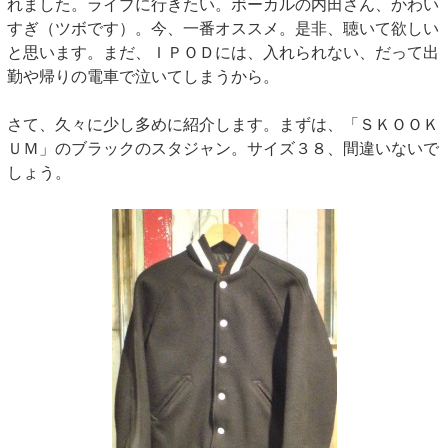
れました。ライブに行きたい。ボーカルの内田さん、かわい
すぎ（ツボです）。今、一番オススメ。是非、聴いて欲しい
と思います。まだ、ＩＰＯＤには、入れられない、だって出
勤や帰りの電車で泣いてしまうから。
さて、久々に少し多めに紹介します。まずは、「ＳＫＯＯＫ
ＵＭ」のブラックのスタジャン。サイズ３８、間違いないで
しょう。