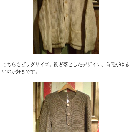
こちらもビッグサイズ。削ぎ落としたデザイン、首元がゆる
いのが好きです。