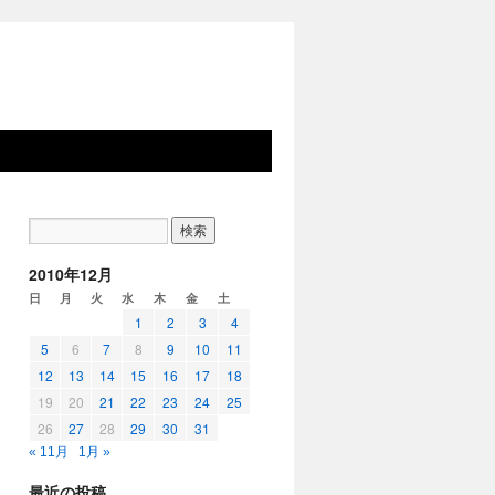
2010年12月
日
月
火
水
木
金
土
1
2
3
4
5
6
7
8
9
10
11
12
13
14
15
16
17
18
19
20
21
22
23
24
25
26
27
28
29
30
31
« 11月
1月 »
最近の投稿