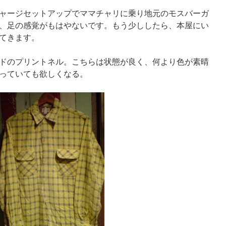
ャージセットアップでママチャリに乗り地元のモスバーガ
、足の感覚がもはやないです。もう少ししたら、本屋にい
てきます。
ドのプリントネル。こちらは状態が良く、何より色が素晴
っていても欲しくなる。