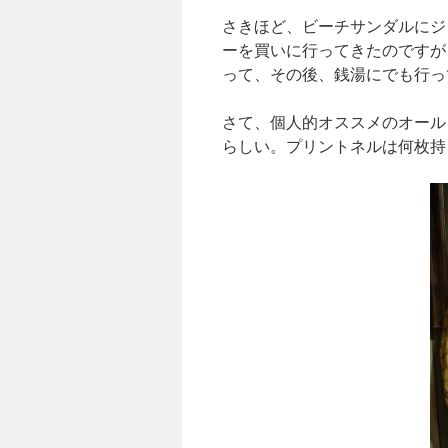
さきほど、ビーチサンダルにジ
ーを買いに行ってきたのですが
って、その後、銭湯にでも行っ
さて、個人的オススメのオール
らしい。プリントネルは何枚持