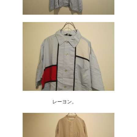
レーヨン。