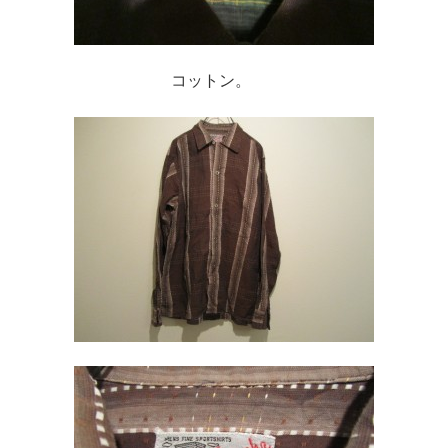
コットン。