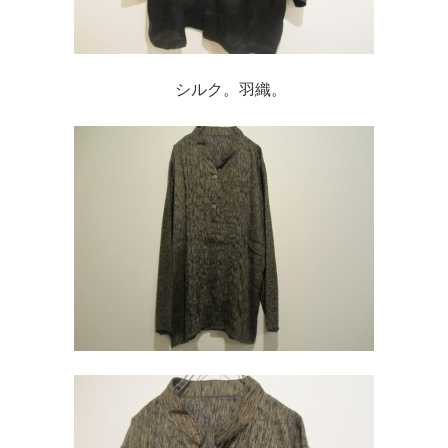
シルク。羽織。