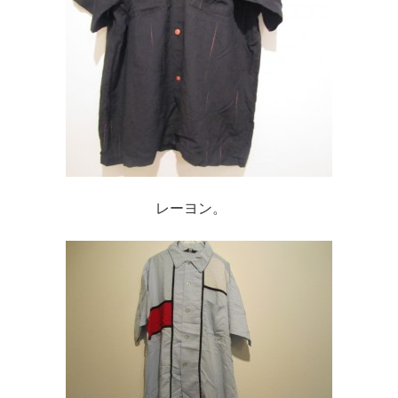
レーヨン。