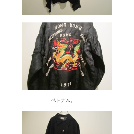
ベトナム。