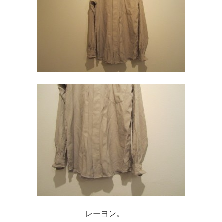
レーヨン。