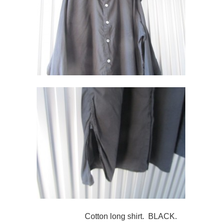
Cotton long shirt. BLACK.