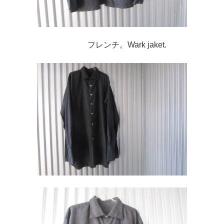
フレンチ。Wark jaket.