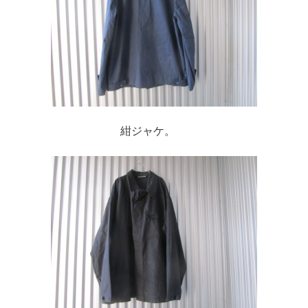
紺ジャケ。