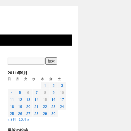
2011年9月
日
月
火
水
木
金
土
1
2
3
4
5
6
7
8
9
10
11
12
13
14
15
16
17
18
19
20
21
22
23
24
25
26
27
28
29
30
« 8月
10月 »
最近の投稿