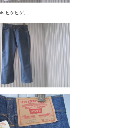
ヒゲヒゲ。