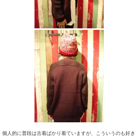
個人的に普段は古着ばかり着ていますが、こういうのも好き