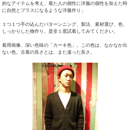
的なアイテムを考え、着た人の個性に洋服の個性を加えた時
に自然とプラスになるような洋服作り」
１つ１つ手の込んだパターンニング、製法、素材選び、色、
しっかりした物作り。是非１度試着してみてください。
着用画像、深い色味の「カーキ色」。この色は、なかなか出
ない色。古着の良さとは、また違った良さ。