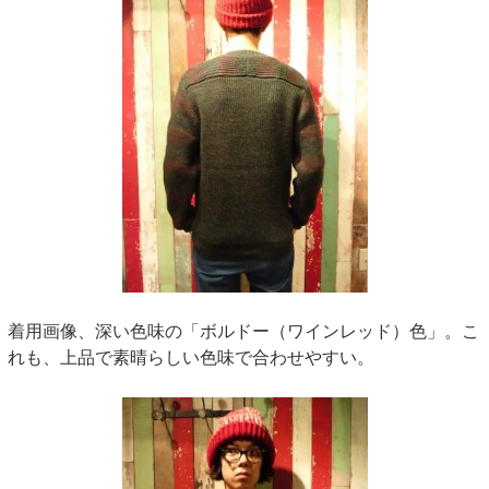
着用画像、深い色味の「ボルドー（ワインレッド）色」。こ
れも、上品で素晴らしい色味で合わせやすい。