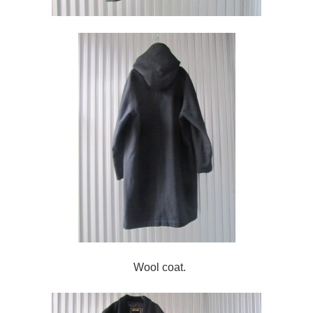
Wool coat.