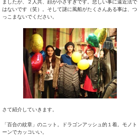
ましたが、２人共、顔が小さすぎです。悲しい事に遠近法で
はないです（笑）。そして謎に風船がたくさんある事は、つ
っこまないでください。
さて紹介していきます。
「百合の紋章」のニット。ドラゴンアッシュ的１着。モノト
ーンでカッコいい。