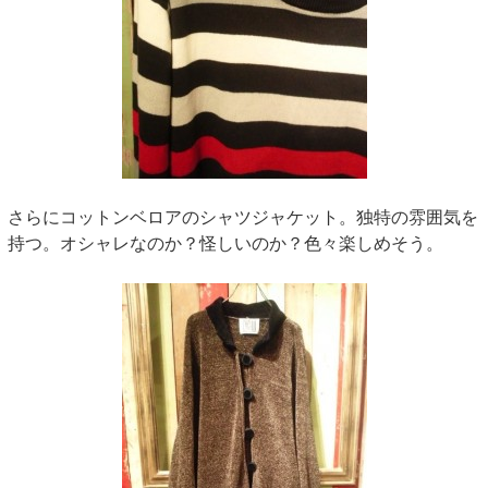
さらにコットンベロアのシャツジャケット。独特の雰囲気を
持つ。オシャレなのか？怪しいのか？色々楽しめそう。