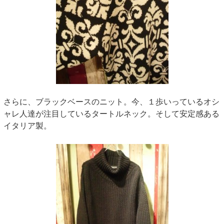
さらに、ブラックベースのニット。今、１歩いっているオシ
ャレ人達が注目しているタートルネック。そして安定感ある
イタリア製。