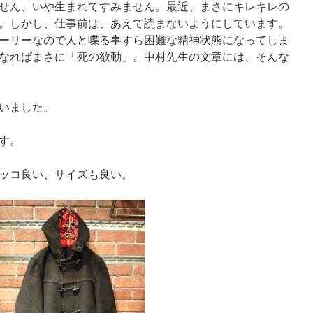
せん、いや生まれてすみません。最近、まさにキレキレの
。しかし、仕事前は、あえて読まないようにしています。
ーリーなので人と喋る事すら困難な精神状態になってしま
なればまさに「死の欲動」。中村先生の文章には、そんな
いました。
す。
ッコ良い、サイズも良い。