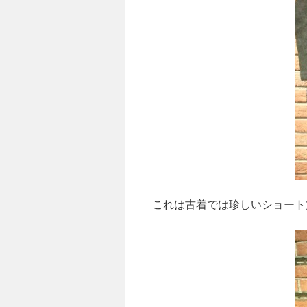
これは古着では珍しいショート