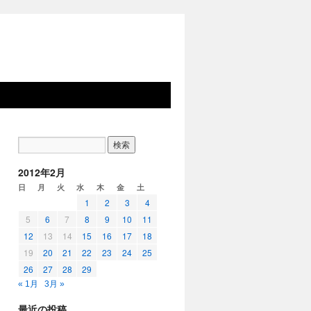
2012年2月
日
月
火
水
木
金
土
1
2
3
4
5
6
7
8
9
10
11
12
13
14
15
16
17
18
19
20
21
22
23
24
25
26
27
28
29
« 1月
3月 »
最近の投稿