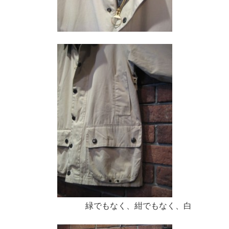
緑でもなく、紺でもなく、白