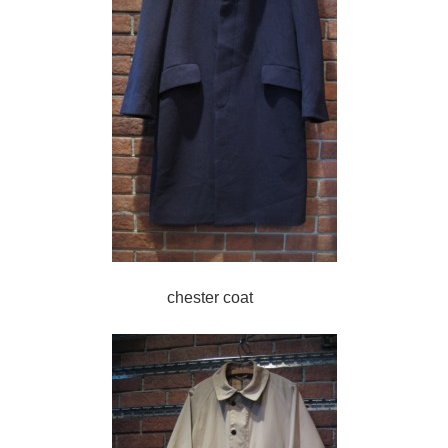
chester coat