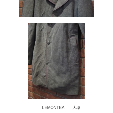
LEMONTEA 大塚