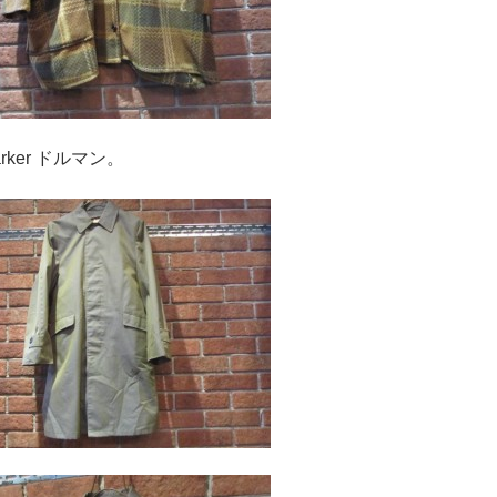
 ドルマン。