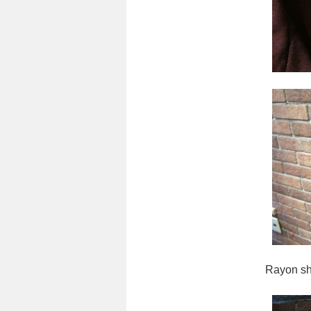
Rayon shrit