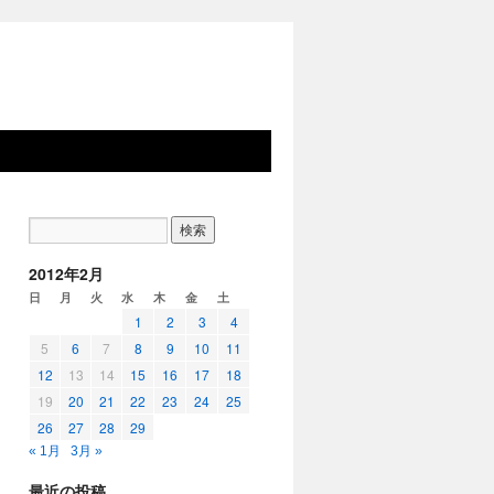
2012年2月
日
月
火
水
木
金
土
1
2
3
4
5
6
7
8
9
10
11
12
13
14
15
16
17
18
19
20
21
22
23
24
25
26
27
28
29
« 1月
3月 »
最近の投稿