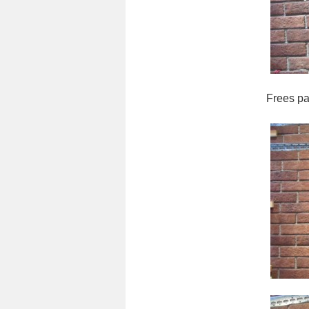
Frees parker