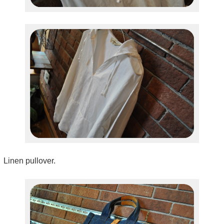
Linen pullover.