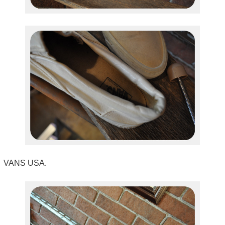
VANS USA.