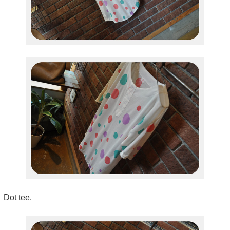
Dot tee.