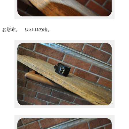
お財布。 USEDの味。