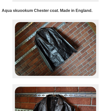
Aqua
skuookum Chester coat. Made in England.