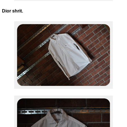
Dior shrit.