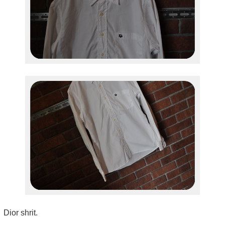
Dior shrit.