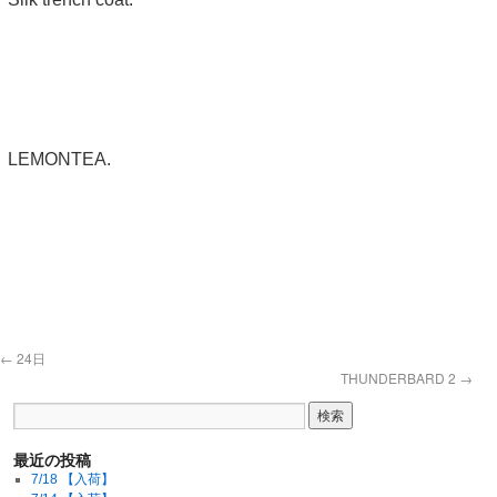
LEMONTEA.
←
24日
THUNDERBARD 2
→
最近の投稿
7/18 【入荷】