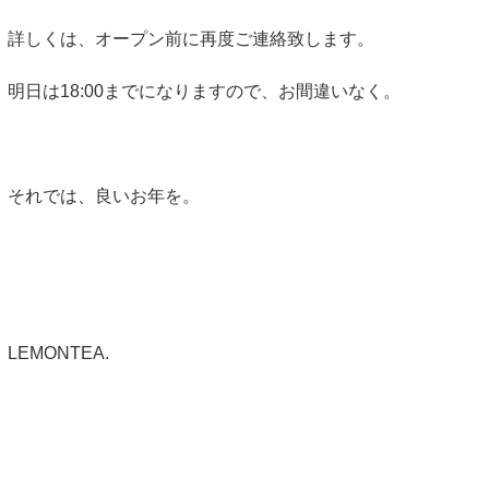
詳しくは、オープン前に再度ご連絡致します。
明日は18:00までになりますので、お間違いなく。
それでは、良いお年を。
LEMONTEA.