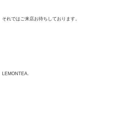
それではご来店お待ちしております。
LEMONTEA.