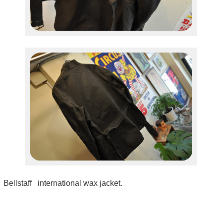
Bellstaff international wax jacket.