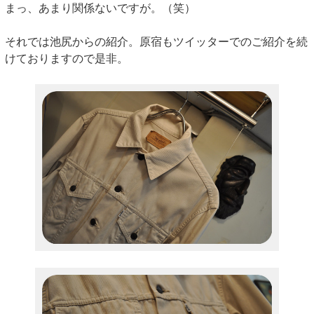
まっ、あまり関係ないですが。（笑）
それでは池尻からの紹介。原宿もツイッターでのご紹介を続
けておりますので是非。