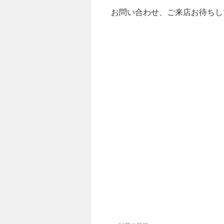
お問い合わせ、ご来店お待ちしてます。