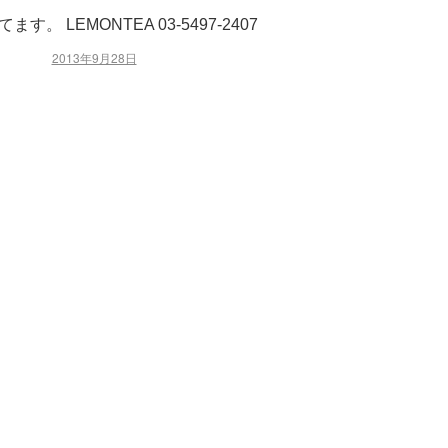
 LEMONTEA 03-5497-2407
2013年9月28日