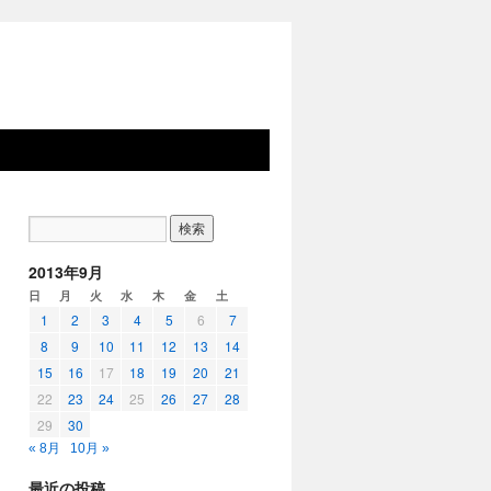
2013年9月
日
月
火
水
木
金
土
1
2
3
4
5
6
7
8
9
10
11
12
13
14
15
16
17
18
19
20
21
22
23
24
25
26
27
28
29
30
« 8月
10月 »
最近の投稿