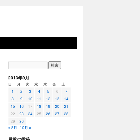
2013年9月
日
月
火
水
木
金
土
1
2
3
4
5
6
7
8
9
10
11
12
13
14
15
16
17
18
19
20
21
22
23
24
25
26
27
28
29
30
« 8月
10月 »
最近の投稿