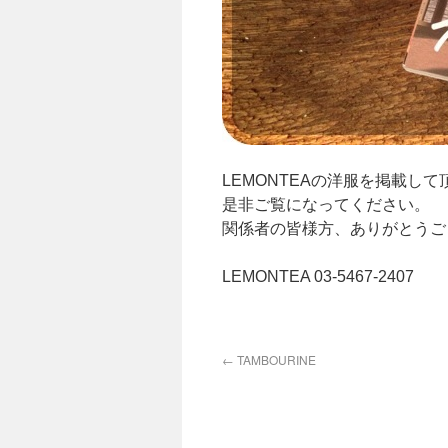
LEMONTEAの洋服を掲載し
是非ご覧になってください。
関係者の皆様方、ありがとうご
LEMONTEA 03-5467-2407
←
TAMBOURINE