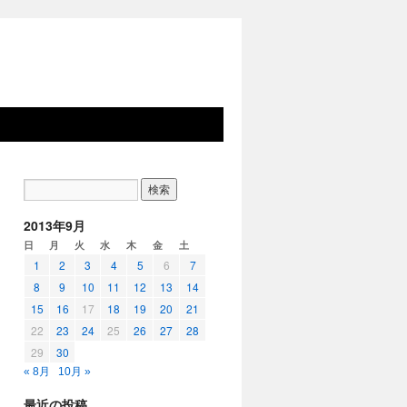
2013年9月
日
月
火
水
木
金
土
1
2
3
4
5
6
7
8
9
10
11
12
13
14
15
16
17
18
19
20
21
22
23
24
25
26
27
28
29
30
« 8月
10月 »
最近の投稿