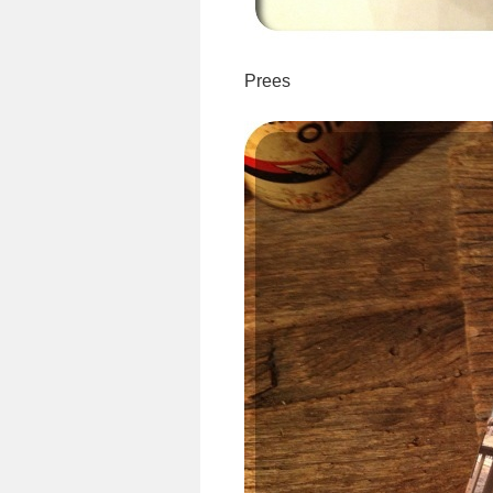
Prees