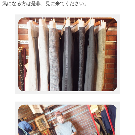
気になる方は是非、見に来てください。