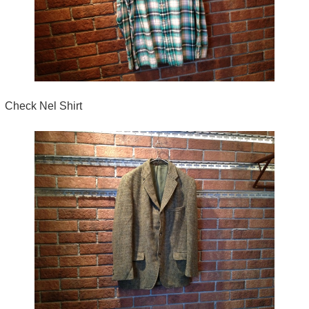
Check Nel Shirt