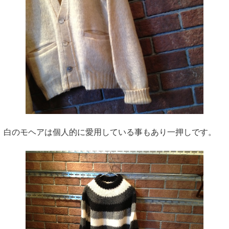
白のモヘアは個人的に愛用している事もあり一押しです。