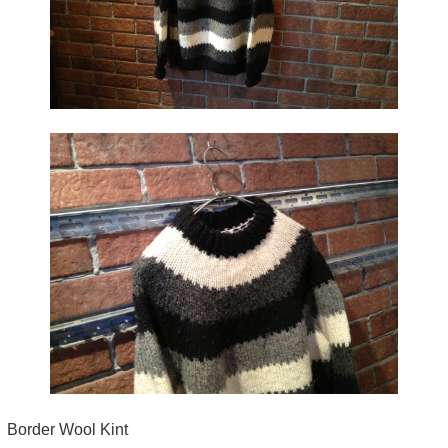
Border Wool Kint