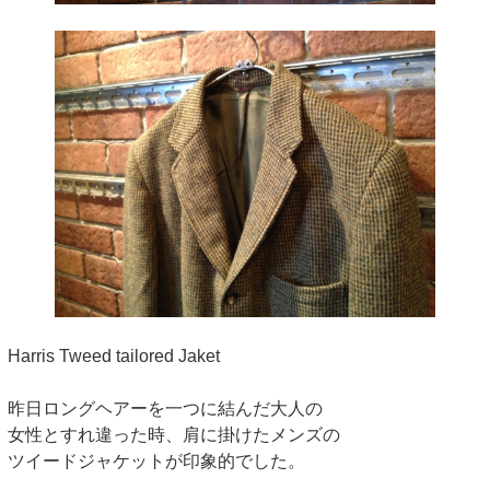
Harris Tweed tailored Jaket
昨日ロングヘアーを一つに結んだ大人の
女性とすれ違った時、肩に掛けたメンズの
ツイードジャケットが印象的でした。