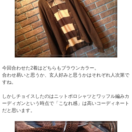
今回合わせた2着はどちらもブラウンカラー。
合わせ易いと思うか、玄人好みと思うかはそれぞれ人次第で
すね。
しかしチョイスしたのはニットポロシャツとワッフル編みカ
ーディガンという時点で「こなれ感」は高いコーディネート
だと思います。