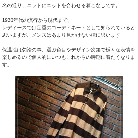
名の通り、ニットにニットを合わせる着こなしです。
1930年代の流行から現代まで、
レディースでは定番のコーディネートとして知られていると
思いますが、メンズはあまり見かけない様に思います。
保温性は勿論の事、選ぶ色目やデザイン次第で様々な表情を
楽しめるので個人的にいつもこれからの時期に着たくなりま
す。