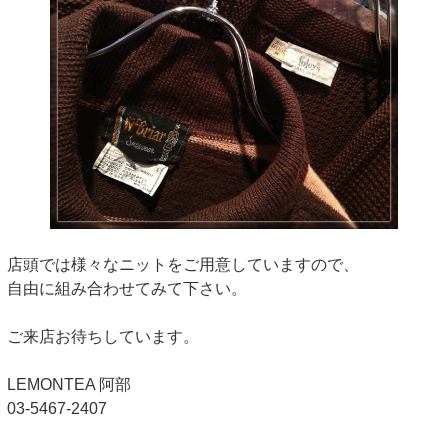
店頭では様々なニットをご用意していますので、
自由に組み合わせてみて下さい。
ご来店お待ちしています。
LEMONTEA 阿部
03-5467-2407