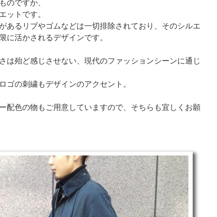
ものですか、
エットです。
があるリブやゴムなどは一切排除されており、そのシルエ
限に活かされるデザインです。
さは殆ど感じさせない、現代のファッションシーンに通じ
ロゴの刺繍もデザインのアクセント。
ー配色の物もご用意していますので、そちらも宜しくお願