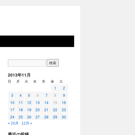
2013年11月
日
月
火
水
木
金
土
1
2
3
4
5
6
7
8
9
10
11
12
13
14
15
16
17
18
19
20
21
22
23
24
25
26
27
28
29
30
« 10月
12月 »
最近の投稿