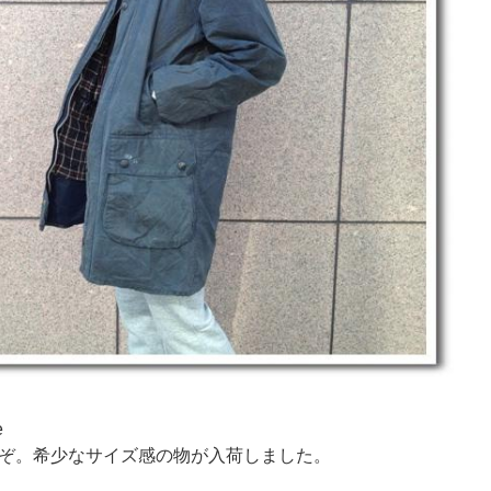
e
ぞ。希少なサイズ感の物が入荷しました。