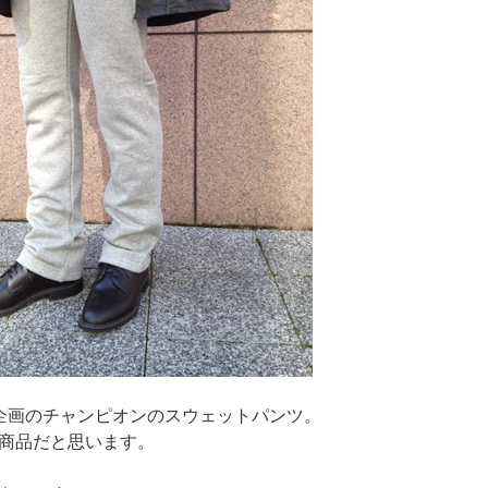
企画のチャンピオンのスウェットパンツ。
商品だと思います。