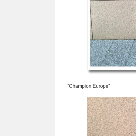
“Champion Europe”