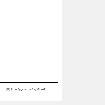
Proudly powered by WordPress.