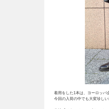
着用をした1本は、ヨーロッパ
今回の入荷の中でも大変珍しい