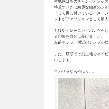
生地感はあのチャンピオンその
特筆すべきは綺麗な細身のシル
そして裾に付いているイメージ
ットがファッションとして最大
もはやトレーニングパンツらし
る印象を自分は受けました。
左前ポケット付近のシンプルな
また、店頭では別生地でネイビ
いします。
合わせるならやはり…、