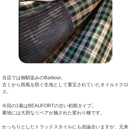
当店では御馴染みのBarbour。
古くから雨風を防ぐ生地として重宝されていたオイルドクロ
ス。
今回の1着はBEAUFORTの古い初期タイプ。
裏地には大胆なリペアが施された変わり種です。
かっちりとしたトラッドスタイルにも勿論合いますが、元来