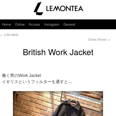
Home
Online
Access
Instagram
General
←
CAN MAN
Dress Shoes
→
British Work Jacket
働く男のWork Jacket
イギリスというフィルターを通すと…