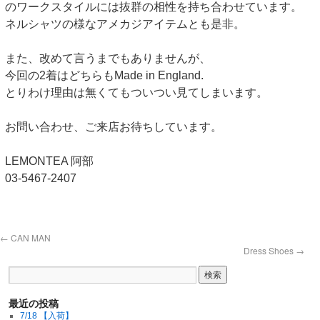
のワークスタイルには抜群の相性を持ち合わせています。
ネルシャツの様なアメカジアイテムとも是非。
また、改めて言うまでもありませんが、
今回の2着はどちらもMade in England.
とりわけ理由は無くてもついつい見てしまいます。
お問い合わせ、ご来店お待ちしています。
LEMONTEA 阿部
03-5467-2407
←
CAN MAN
Dress Shoes
→
最近の投稿
7/18 【入荷】