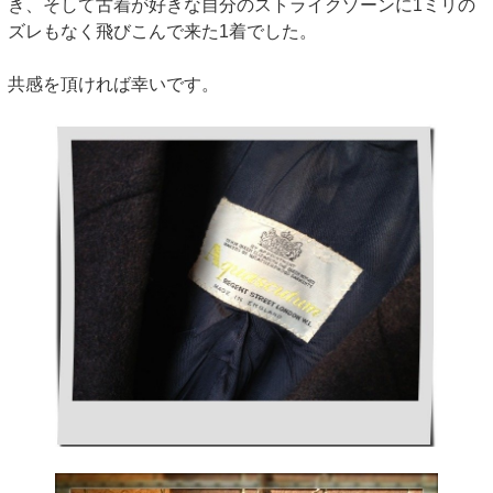
き、そして古着が好きな自分のストライクゾーンに1ミリの
ズレもなく飛びこんで来た1着でした。
共感を頂ければ幸いです。