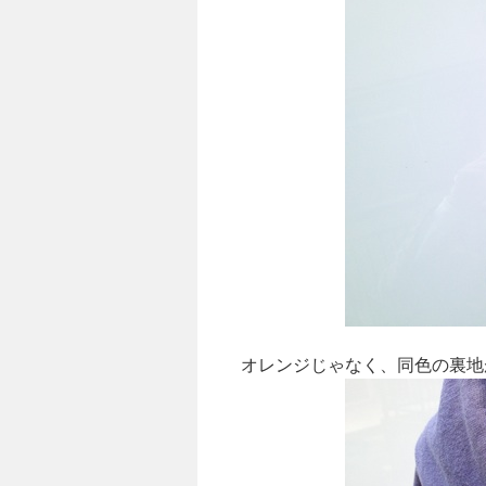
オレンジじゃなく、同色の裏地