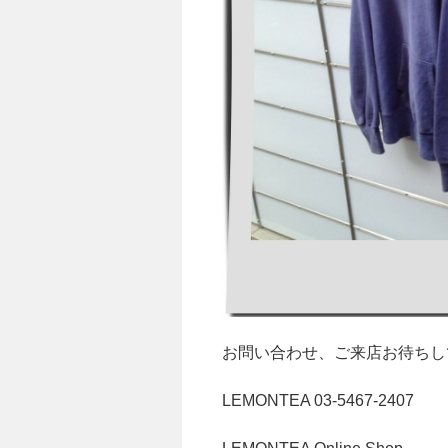
お問い合わせ、ご来店お待ちし
LEMONTEA 03-5467-2407