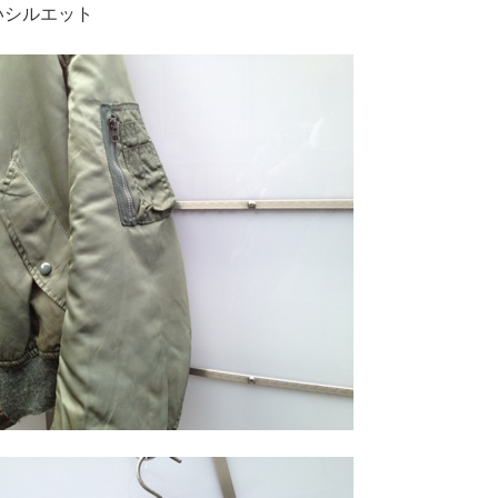
いシルエット