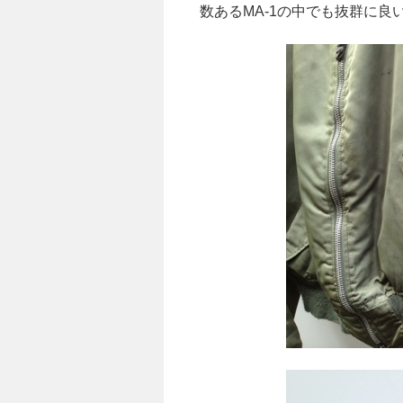
数あるMA-1の中でも抜群に良