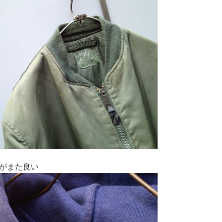
がまた良い