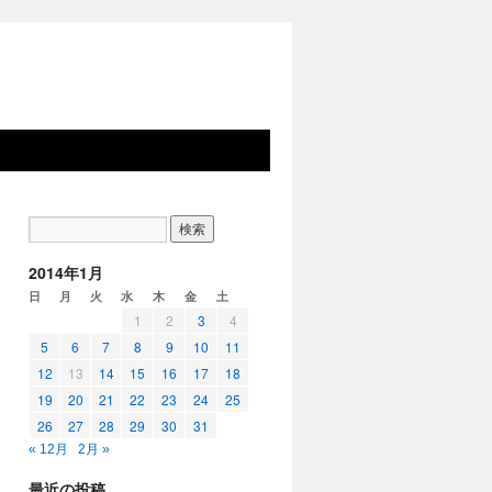
2014年1月
日
月
火
水
木
金
土
1
2
3
4
5
6
7
8
9
10
11
12
13
14
15
16
17
18
19
20
21
22
23
24
25
26
27
28
29
30
31
« 12月
2月 »
最近の投稿