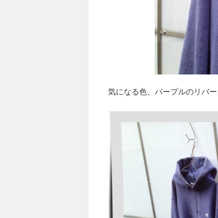
気になる色、パープルのリバー