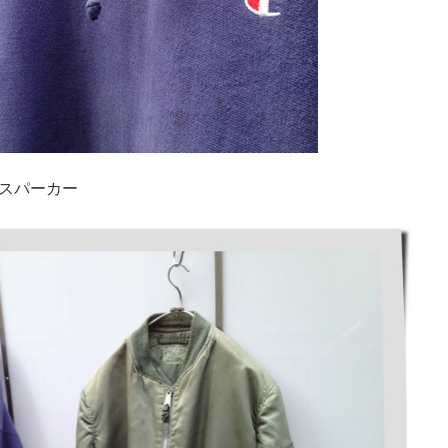
スパーカー