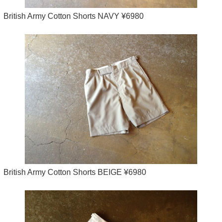
British Army Cotton Shorts NAVY ¥6980
British Army Cotton Shorts BEIGE ¥6980