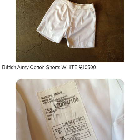
British Army Cotton Shorts WHITE ¥10500