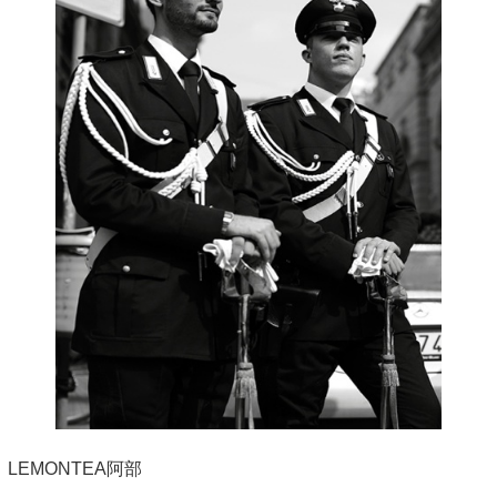
LEMONTEA阿部