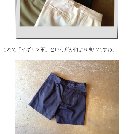
これで「イギリス軍」という所が何より良いですね。