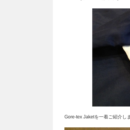
Gore-tex Jaketを一着ご紹介