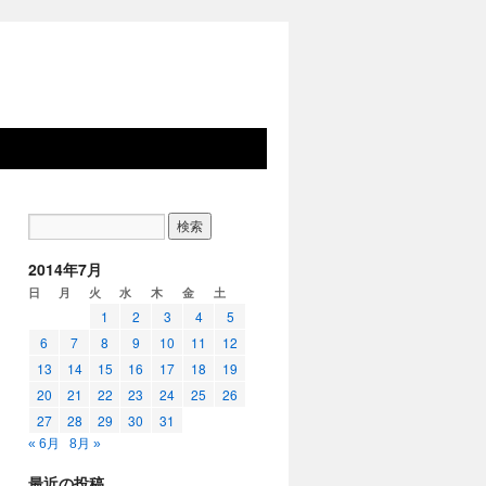
2014年7月
日
月
火
水
木
金
土
1
2
3
4
5
6
7
8
9
10
11
12
13
14
15
16
17
18
19
20
21
22
23
24
25
26
27
28
29
30
31
« 6月
8月 »
最近の投稿