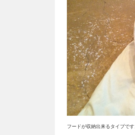
フードが収納出来るタイプです