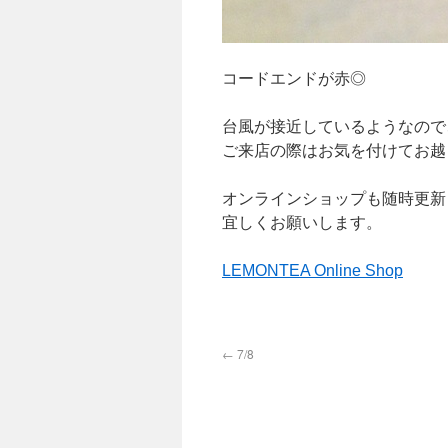
コードエンドが赤◎
台風が接近しているようなので
ご来店の際はお気を付けてお越
オンラインショップも随時更新
宜しくお願いします。
LEMONTEA Online Shop
←
7/8