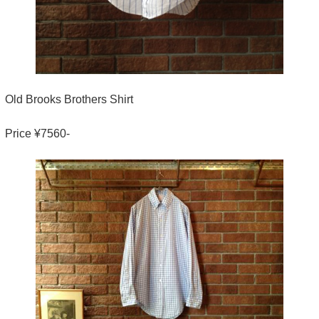
Old Brooks Brothers Shirt
Price ¥7560-