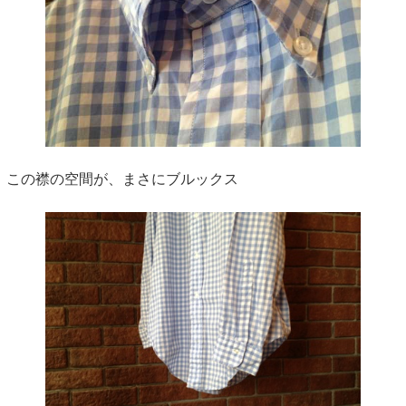
この襟の空間が、まさにブルックス