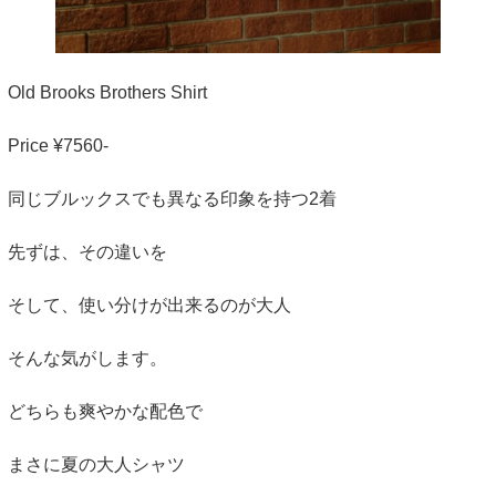
Old Brooks Brothers Shirt
Price ¥7560-
同じブルックスでも異なる印象を持つ2着
先ずは、その違いを
そして、使い分けが出来るのが大人
そんな気がします。
どちらも爽やかな配色で
まさに夏の大人シャツ