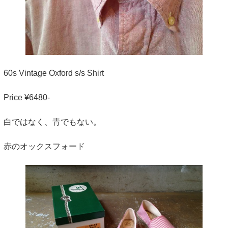
60s Vintage Oxford s/s Shirt
Price ¥6480-
白ではなく、青でもない。
赤のオックスフォード