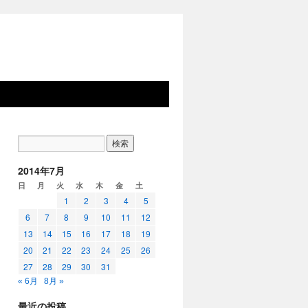
2014年7月
日
月
火
水
木
金
土
1
2
3
4
5
6
7
8
9
10
11
12
13
14
15
16
17
18
19
20
21
22
23
24
25
26
27
28
29
30
31
« 6月
8月 »
最近の投稿