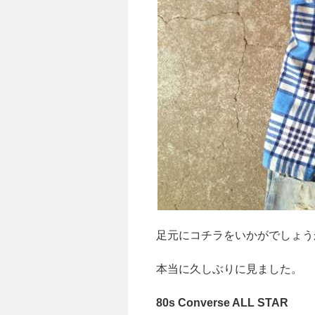
足元にコチラをいかがでしょう
本当に久しぶりに見ました。
80s Converse ALL STAR