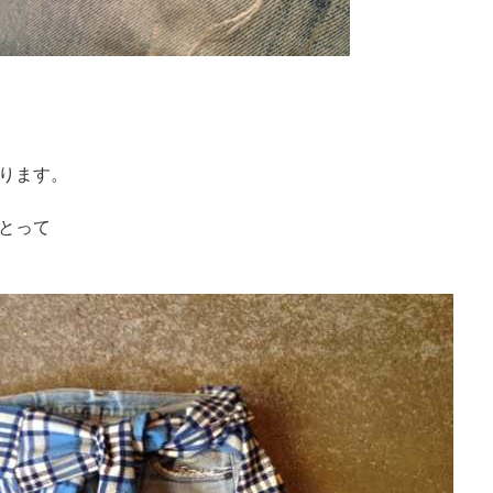
ります。
とって