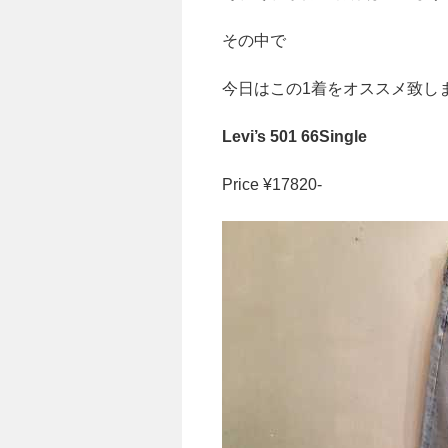
その中で
今日はこの1着をオススメ致し
Levi’s 501 66Single
Price ¥17820-