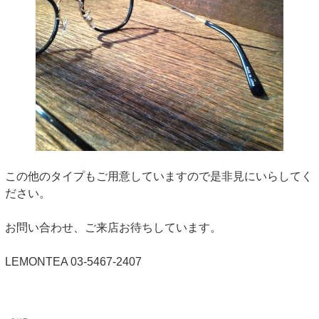
この他のタイプもご用意していますので是非見にいらしてく
ださい。
お問い合わせ、ご来店お待ちしています。
LEMONTEA 03-5467-2407