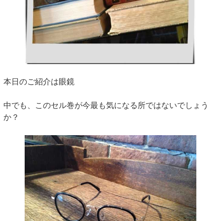
本日のご紹介は眼鏡
中でも、このセル巻が今最も気になる所ではないでしょう
か？