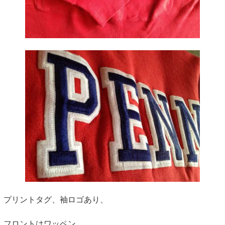
プリントタグ、袖ロゴあり、
フロントはワッペン