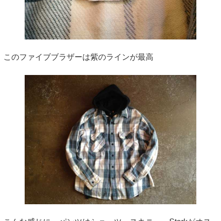
このファイブブラザーは紫のラインが最高