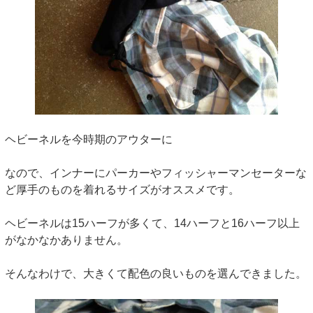
ヘビーネルを今時期のアウターに
なので、インナーにパーカーやフィッシャーマンセーターな
ど厚手のものを着れるサイズがオススメです。
ヘビーネルは15ハーフが多くて、14ハーフと16ハーフ以上
がなかなかありません。
そんなわけで、大きくて配色の良いものを選んできました。