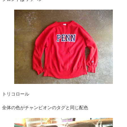
トリコロール
全体の色がチャンピオンのタグと同じ配色