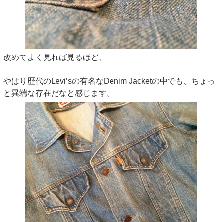
改めてよく見れば見るほど、
やはり歴代のLevi’sの有名なDenim Jacketの中でも、ちょっ
と異端な存在だなと感じます。