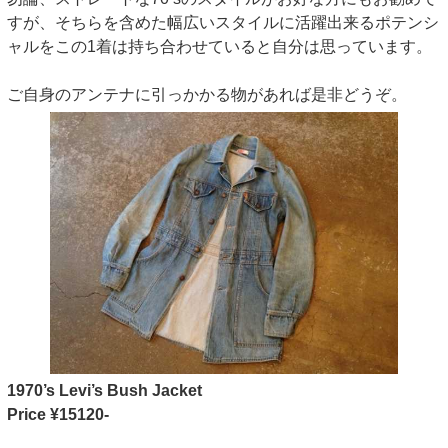
すが、そちらを含めた幅広いスタイルに活躍出来るポテンシ
ャルをこの1着は持ち合わせていると自分は思っています。
ご自身のアンテナに引っかかる物があれば是非どうぞ。
1970’s Levi’s Bush Jacket
Price ¥15120-