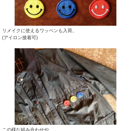
リメイクに使えるワッペンも入荷。
(アイロン接着可)
この様な組み合わせや、