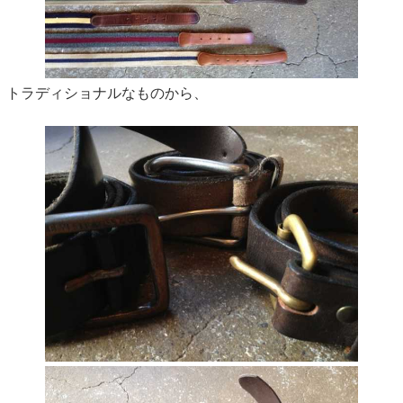
トラディショナルなものから、