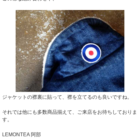
ジャケットの襟裏に貼って、襟を立てるのも良いですね。
それでは他にも多数商品揃えて、ご来店をお待ちしておりま
す。
LEMONTEA 阿部