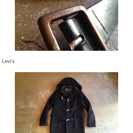
Levi’s