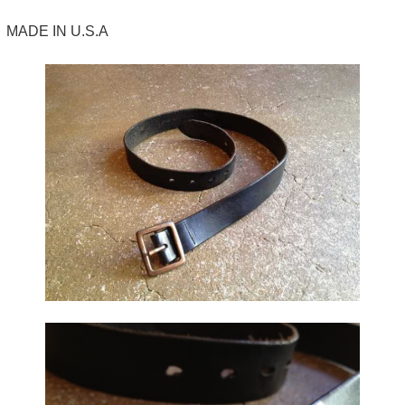
MADE IN U.S.A