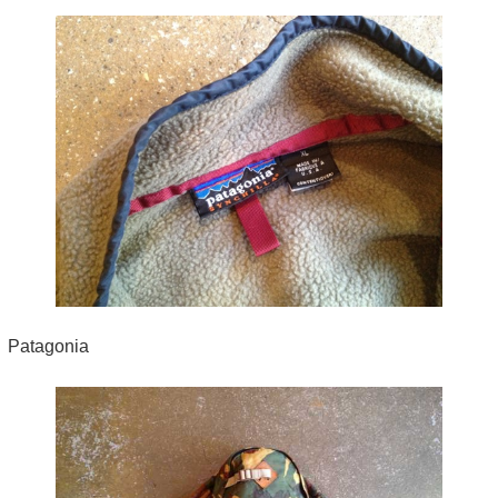
Patagonia