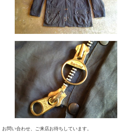
お問い合わせ、ご来店お待ちしています。