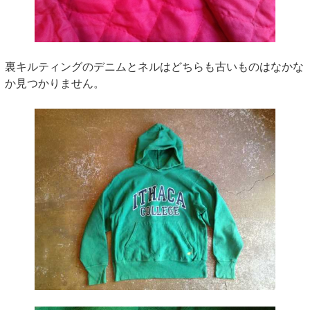
裏キルティングのデニムとネルはどちらも古いものはなかな
か見つかりません。