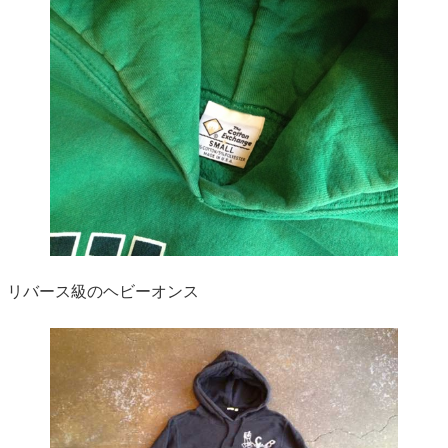
リバース級のヘビーオンス