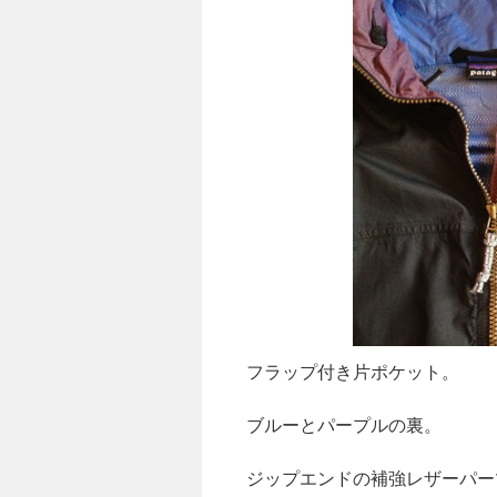
フラップ付き片ポケット。
ブルーとパープルの裏。
ジップエンドの補強レザーパー