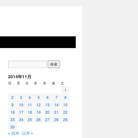
2014年11月
日
月
火
水
木
金
土
1
2
3
4
5
6
7
8
9
10
11
12
13
14
15
16
17
18
19
20
21
22
23
24
25
26
27
28
29
30
« 10月
12月 »