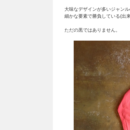
大味なデザインが多いジャンル
細かな要素で勝負している(出来
ただの黒ではありません。