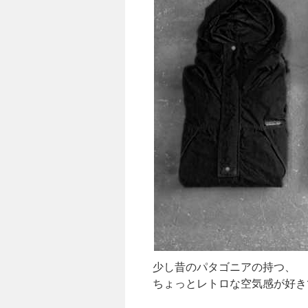
少し昔のパタゴニアの持つ、
ちょっとレトロな空気感が好き