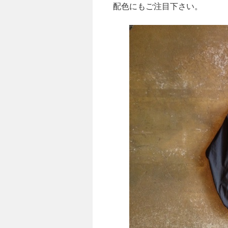
配色にもご注目下さい。