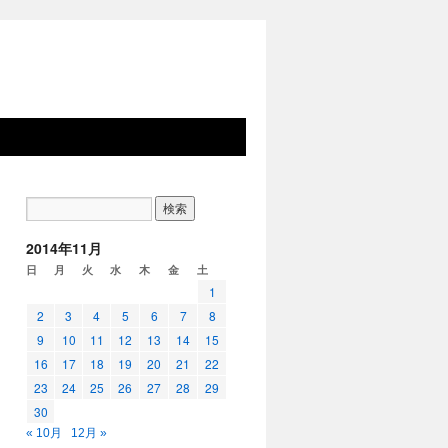
2014年11月
日
月
火
水
木
金
土
1
2
3
4
5
6
7
8
9
10
11
12
13
14
15
16
17
18
19
20
21
22
23
24
25
26
27
28
29
30
« 10月
12月 »