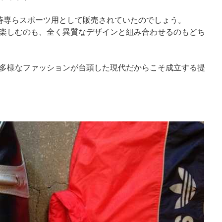
時専らスポーツ用として販売されていたのでしょう。
楽しむのも、全く異質なデザインと組み合わせるのもどち
多様なファッションが台頭した現代だからこそ成立する提