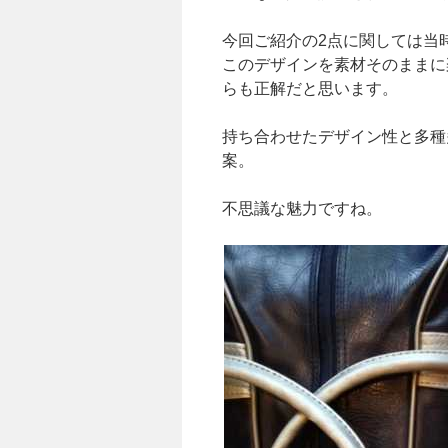
今回ご紹介の2点に関しては当
このデザインを素材そのままに
らも正解だと思います。
持ち合わせたデザイン性と多種
案。
不思議な魅力ですね。