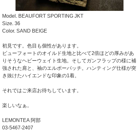
Model. BEAUFORT SPORTING JKT
Size. 36
Color. SAND BEIGE
初見です。色目も個性があります。
ビューフォートのオイルド生地と比べて2倍ほどの厚みがあ
りそうなヘビーウェイト生地。そしてガンフラップの様に補
強された肩と、袖のエルボーパッチ。ハンティング仕様が突
き抜けたハイエンドな印象の1着。
それではご来店お待ちしています。
楽しいなぁ。
LEMONTEA 阿部
03-5467-2407