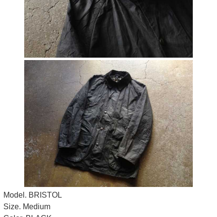
Model. BRISTOL
Size. Medium