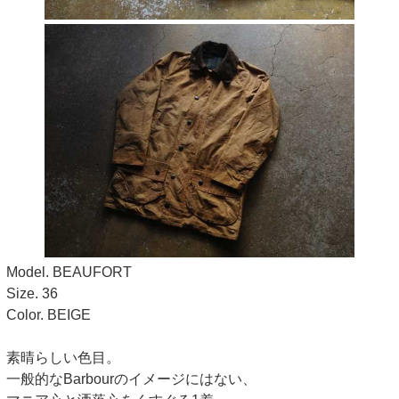
Model. BEAUFORT
Size. 36
Color. BEIGE
素晴らしい色目。
一般的なBarbourのイメージにはない、