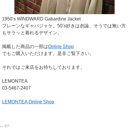
1950’s WINDWARD Gabardine Jacket
プレーンなギャバジャケ。50’s好きは勿論、そうでは無い方
もサラッと着れるデザイン。
掲載した商品の一部は
Online Shop
でもご購入いただけます。是非ご覧下さい。
それではご来店をお待ちしております。
LEMONTEA
03-5467-2407
LEMONTEA Online Shop
←
3/7