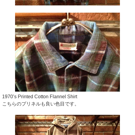
1970’s Printed Cotton Flannel Shirt
こちらのプリネルも良い色目です。