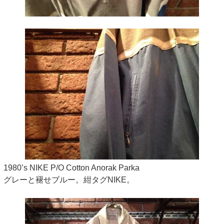
1980’s NIKE P/O Cotton Anorak Parka
グレーと褪せブルー。紺タグNIKE。