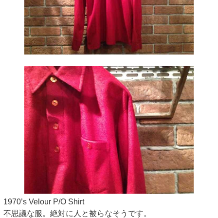
1970’s Velour P/O Shirt
不思議な服。絶対に人と被らなそうです。