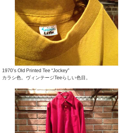
1970’s Old Printed Tee “Jockey”
カラシ色。ヴィンテージTeeらしい色目。